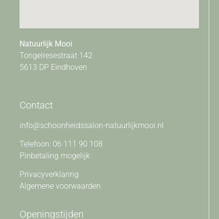
Natuurlijk Mooi
Tongelresestraat 142
5613 DP Eindhoven
Contact
info@schoonheidssalon-natuurlijkmooi.nl
Telefoon: 06 111 90 108
Pinbetaling mogelijk
Privacyverklaring
Algemene voorwaarden
Openingstijden