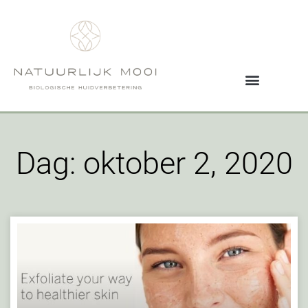
Dag: oktober 2, 2020