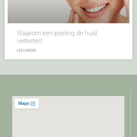
Waarom een peeling de huid
verbetert
LEES MEER