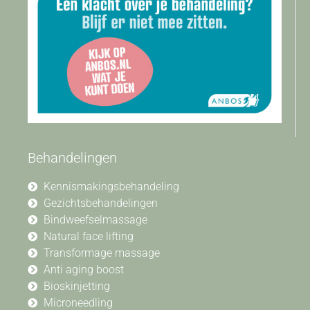
Behandelingen
Kennismakingsbehandeling
Gezichtsbehandelingen
Bindweefselmassage
Natural face lifting
Transformage massage
Anti aging boost
Bioskinjetting
Microneedling