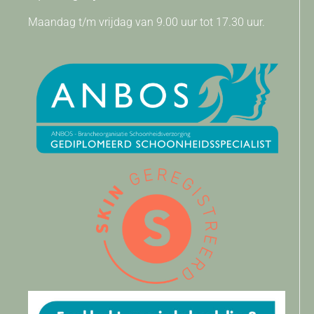
Maandag t/m vrijdag van 9.00 uur tot 17.30 uur.