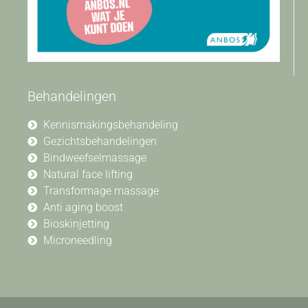
Behandelingen
Kennismakingsbehandeling
Gezichtsbehandelingen
Bindweefselmassage
Natural face lifting
Transformage massage
Anti aging boost
Bioskinjetting
Microneedling