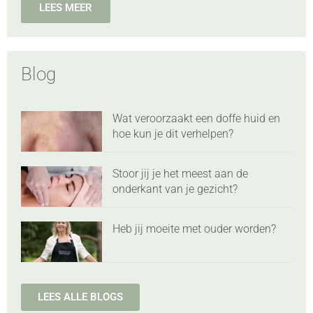
LEES MEER
Blog
Wat veroorzaakt een doffe huid en
hoe kun je dit verhelpen?
Stoor jij je het meest aan de
onderkant van je gezicht?
Heb jij moeite met ouder worden?
LEES ALLE BLOGS