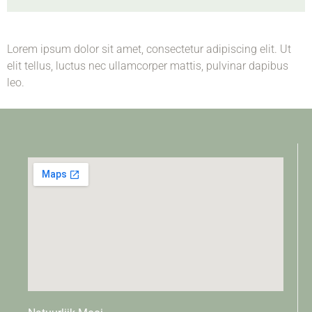
Lorem ipsum dolor sit amet, consectetur adipiscing elit. Ut
elit tellus, luctus nec ullamcorper mattis, pulvinar dapibus
leo.