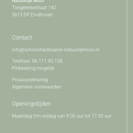
Natuurlijk Mooi
Tongelresestraat 142
5613 DP Eindhoven
Contact
info@schoonheidssalon-natuurlijkmooi.nl
Telefoon: 06 111 90 108
Pinbetaling mogelijk
Privacyverklaring
Algemene voorwaarden
Openingstijden
Maandag t/m vrijdag van 9.00 uur tot 17.30 uur.