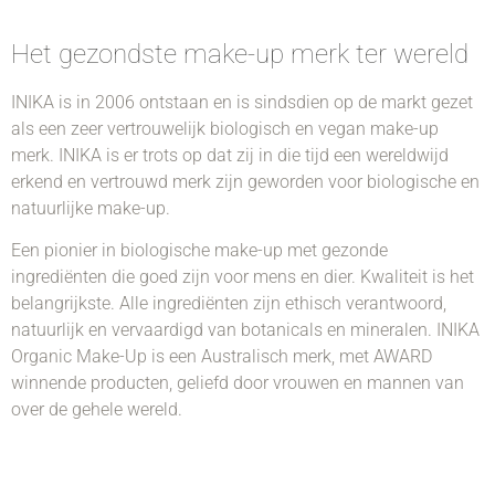
Het gezondste make-up merk ter wereld
INIKA is in 2006 ontstaan en is sindsdien op de markt gezet
als een zeer vertrouwelijk biologisch en vegan make-up
merk. INIKA is er trots op dat zij in die tijd een wereldwijd
erkend en vertrouwd merk zijn geworden voor biologische en
natuurlijke make-up.
Een pionier in biologische make-up met gezonde
ingrediënten die goed zijn voor mens en dier. Kwaliteit is het
belangrijkste. Alle ingrediënten zijn ethisch verantwoord,
natuurlijk en vervaardigd van botanicals en mineralen. INIKA
Organic Make-Up is een Australisch merk, met AWARD
winnende producten, geliefd door vrouwen en mannen van
over de gehele wereld.