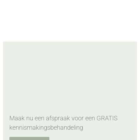
Maak nu een afspraak voor een GRATIS
kennismakingsbehandeling