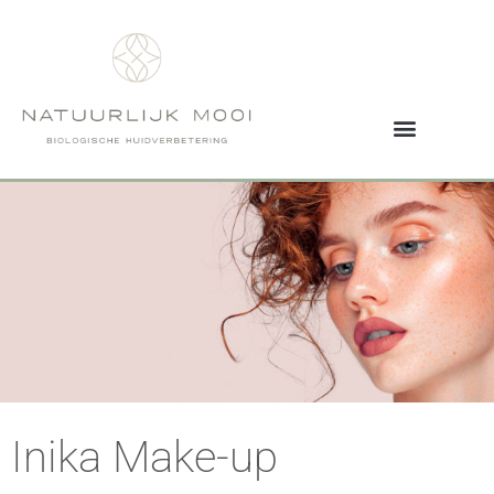
Inika Make-up