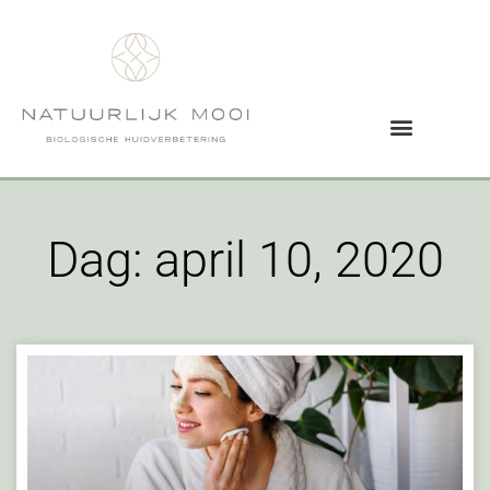
Dag: april 10, 2020