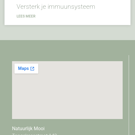
Versterk je immuunsysteem
LEES MEER
Natuurlijk Mooi