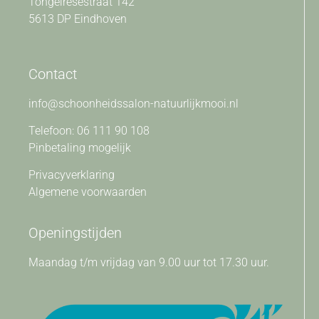
Tongelresestraat 142
5613 DP Eindhoven
Contact
info@schoonheidssalon-natuurlijkmooi.nl
Telefoon: 06 111 90 108
Pinbetaling mogelijk
Privacyverklaring
Algemene voorwaarden
Openingstijden
Maandag t/m vrijdag van 9.00 uur tot 17.30 uur.