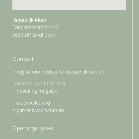
Natuurlijk Mooi
Tongelresestraat 142
5613 DP Eindhoven
Contact
info@schoonheidssalon-natuurlijkmooi.nl
Telefoon: 06 111 90 108
Pinbetaling mogelijk
Privacyverklaring
Algemene voorwaarden
Openingstijden