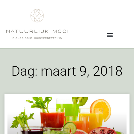
Dag: maart 9, 2018