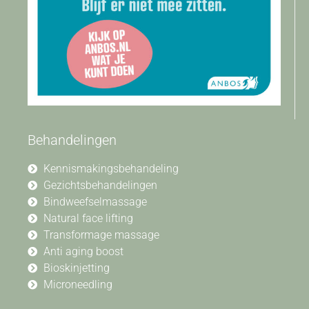
Behandelingen
Kennismakingsbehandeling
Gezichtsbehandelingen
Bindweefselmassage
Natural face lifting
Transformage massage
Anti aging boost
Bioskinjetting
Microneedling