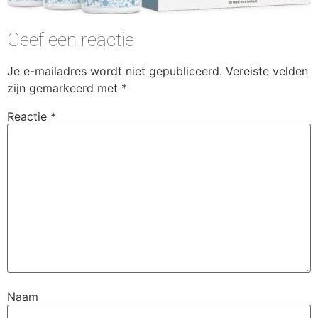
Geef een reactie
Je e-mailadres wordt niet gepubliceerd.
Vereiste velden
zijn gemarkeerd met
*
Reactie
*
Naam