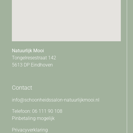
Natuurlijk Mooi
Tongelresestraat 142
5613 DP Eindhoven
Contact
info@schoonheidssalon-natuurlijkmooi.nl
Telefoon: 06 111 90 108
Pinbetaling mogelijk
Privacyverklaring