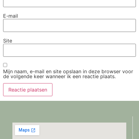
E-mail
Site
Mijn naam, e-mail en site opslaan in deze browser voor
de volgende keer wanneer ik een reactie plaats.