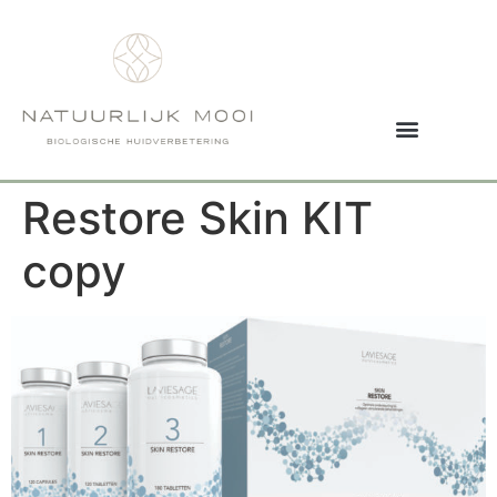
Restore Skin KIT
copy