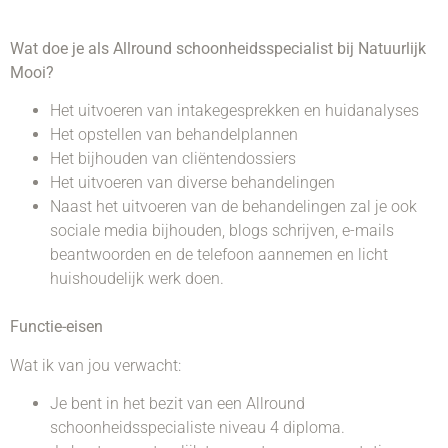
Wat doe je als Allround schoonheidsspecialist bij Natuurlijk
Mooi?
Het uitvoeren van intakegesprekken en huidanalyses
Het opstellen van behandelplannen
Het bijhouden van cliëntendossiers
Het uitvoeren van diverse behandelingen
Naast het uitvoeren van de behandelingen zal je ook
sociale media bijhouden, blogs schrijven, e-mails
beantwoorden en de telefoon aannemen en licht
huishoudelijk werk doen.
Functie-eisen
Wat ik van jou verwacht:
Je bent in het bezit van een Allround
schoonheidsspecialiste niveau 4 diploma.