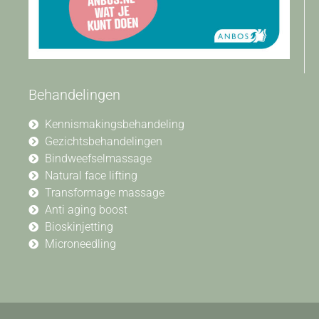
Behandelingen
Kennismakingsbehandeling
Gezichtsbehandelingen
Bindweefselmassage
Natural face lifting
Transformage massage
Anti aging boost
Bioskinjetting
Microneedling