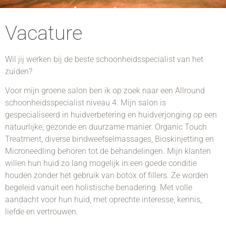
Vacature
Wil jij werken bij de beste schoonheidsspecialist van het
zuiden?
Voor mijn groene salon ben ik op zoek naar een Allround
schoonheidsspecialist niveau 4. Mijn salon is
gespecialiseerd in huidverbetering en huidverjonging op een
natuurlijke, gezonde en duurzame manier. Organic Touch
Treatment, diverse bindweefselmassages, Bioskinjetting en
Microneedling behoren tot de behandelingen. Mijn klanten
willen hun huid zo lang mogelijk in een goede conditie
houden zonder het gebruik van botox of fillers. Ze worden
begeleid vanuit een holistische benadering. Met volle
aandacht voor hun huid, met oprechte interesse, kennis,
liefde en vertrouwen.