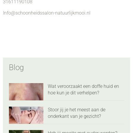
31611190108
Info@schoonheidssalon-natuurlijkmooi.nl
Blog
Wat veroorzaakt een doffe huid en
hoe kun je dit verhelpen?
Stoor jij je het meest aan de
onderkant van je gezicht?