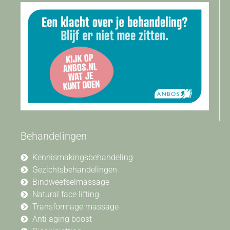
Behandelingen
Kennismakingsbehandeling
Gezichtsbehandelingen
Bindweefselmassage
Natural face lifting
Transformage massage
Anti aging boost