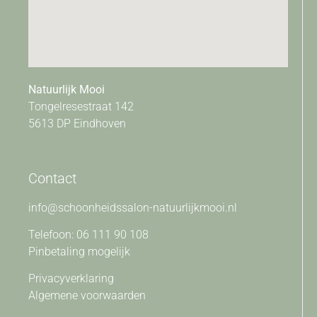
Natuurlijk Mooi
Tongelresestraat 142
5613 DP Eindhoven
Contact
info@schoonheidssalon-natuurlijkmooi.nl
Telefoon: 06 111 90 108
Pinbetaling mogelijk
Privacyverklaring
Algemene voorwaarden