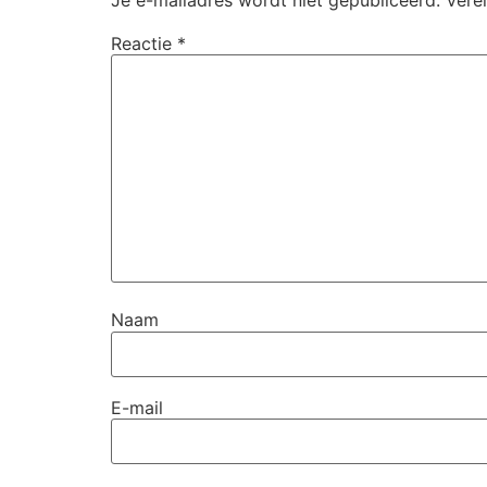
Reactie
*
Naam
E-mail