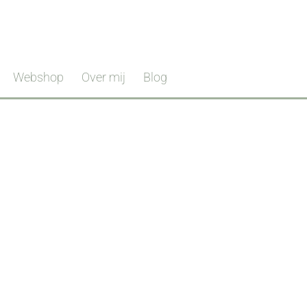
Webshop
Over mij
Blog