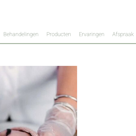
Behandelingen
Producten
Ervaringen
Afspraak