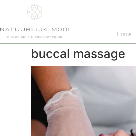
Home
buccal massage