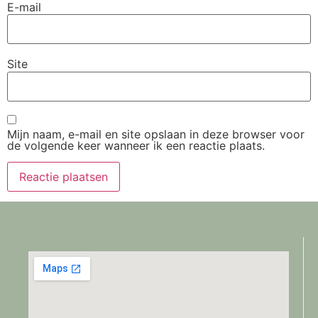
E-mail
Site
Mijn naam, e-mail en site opslaan in deze browser voor
de volgende keer wanneer ik een reactie plaats.