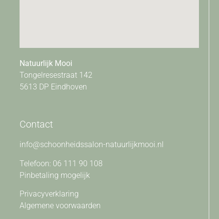
Natuurlijk Mooi
Tongelresestraat 142
5613 DP Eindhoven
Contact
info@schoonheidssalon-natuurlijkmooi.nl
Telefoon: 06 111 90 108
Pinbetaling mogelijk
Privacyverklaring
Algemene voorwaarden