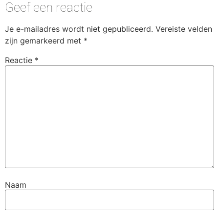
Geef een reactie
Je e-mailadres wordt niet gepubliceerd.
Vereiste velden
zijn gemarkeerd met
*
Reactie
*
Naam