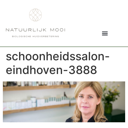
schoonheidssalon-
eindhoven-3888