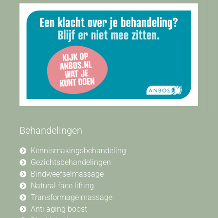
Behandelingen
Kennismakingsbehandeling
Gezichtsbehandelingen
Bindweefselmassage
Natural face lifting
Transformage massage
Anti aging boost