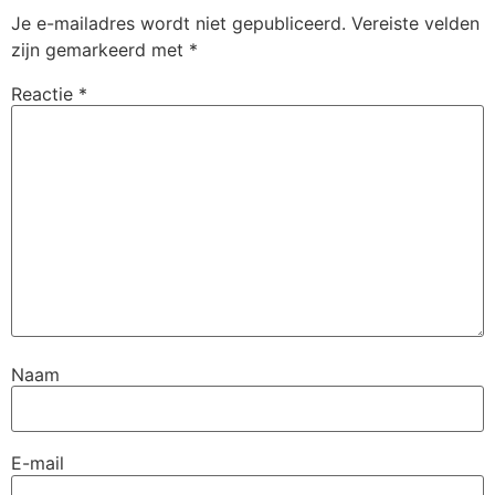
Je e-mailadres wordt niet gepubliceerd.
Vereiste velden
zijn gemarkeerd met
*
Reactie
*
Naam
E-mail