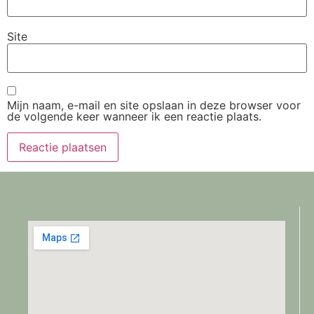
Site
Mijn naam, e-mail en site opslaan in deze browser voor
de volgende keer wanneer ik een reactie plaats.