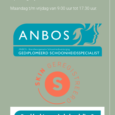
Maandag t/m vrijdag van 9.00 uur tot 17.30 uur.