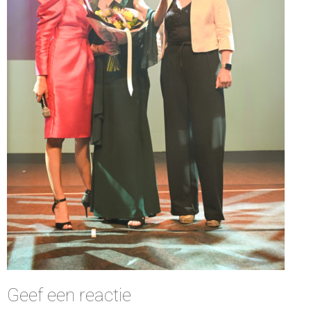
Geef een reactie