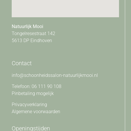
Natuurlijk Mooi
Tongelresestraat 142
5613 DP Eindhoven
Contact
info@schoonheidssalon-natuurlijkmooi.nl
Telefoon: 06 111 90 108
Pinbetaling mogelijk
Privacyverklaring
Algemene voorwaarden
Openingstijden