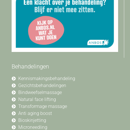
Behandelingen
Kennismakingsbehandeling
Gezichtsbehandelingen
Bindweefselmassage
Natural face lifting
Transformage massage
Anti aging boost
Bioskinjetting
Microneedling