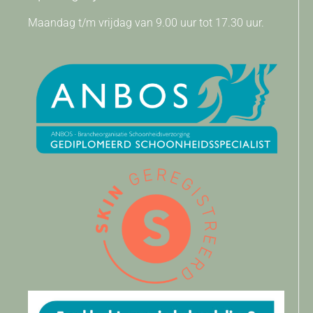
Maandag t/m vrijdag van 9.00 uur tot 17.30 uur.