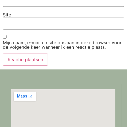
Site
Mijn naam, e-mail en site opslaan in deze browser voor
de volgende keer wanneer ik een reactie plaats.