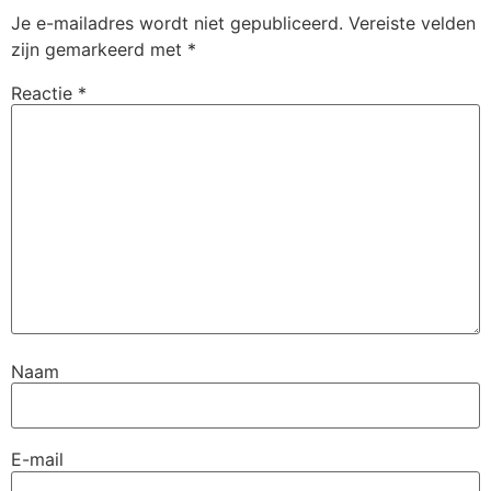
Je e-mailadres wordt niet gepubliceerd.
Vereiste velden
zijn gemarkeerd met
*
Reactie
*
Naam
E-mail