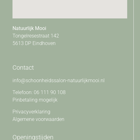
Natuurlijk Mooi
Tongelresestraat 142
5613 DP Eindhoven
Contact
info@schoonheidssalon-natuurlijkmooi.nl
Telefoon: 06 111 90 108
Pinbetaling mogelijk
Privacyverklaring
Algemene voorwaarden
Openingstijden