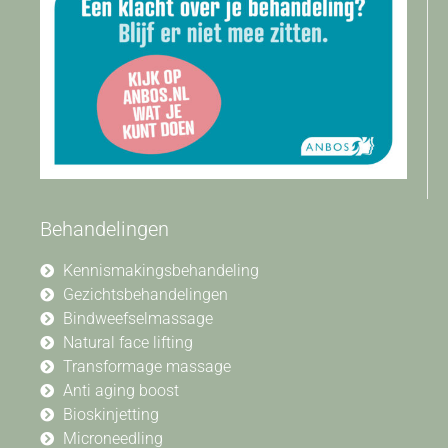
Behandelingen
Kennismakingsbehandeling
Gezichtsbehandelingen
Bindweefselmassage
Natural face lifting
Transformage massage
Anti aging boost
Bioskinjetting
Microneedling