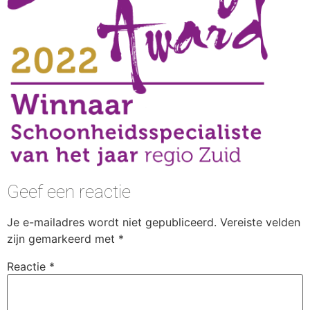
Geef een reactie
Je e-mailadres wordt niet gepubliceerd.
Vereiste velden
zijn gemarkeerd met
*
Reactie
*