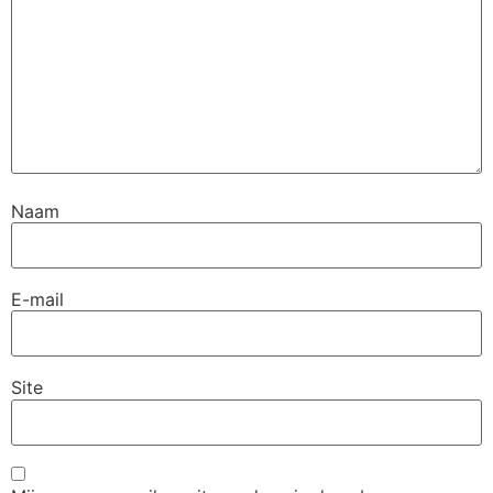
Naam
E-mail
Site