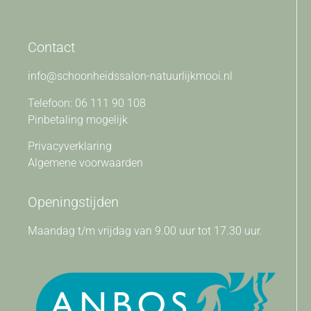
Contact
info@schoonheidssalon-natuurlijkmooi.nl
Telefoon: 06 111 90 108
Pinbetaling mogelijk
Privacyverklaring
Algemene voorwaarden
Openingstijden
Maandag t/m vrijdag van 9.00 uur tot 17.30 uur.