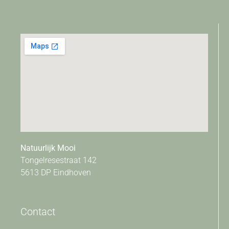
Natuurlijk Mooi
Tongelresestraat 142
5613 DP Eindhoven
Contact