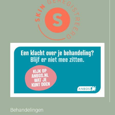
Behandelingen