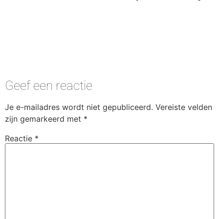
Geef een reactie
Je e-mailadres wordt niet gepubliceerd.
Vereiste velden
zijn gemarkeerd met
*
Reactie
*