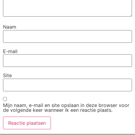
Naam
E-mail
Site
Mijn naam, e-mail en site opslaan in deze browser voor
de volgende keer wanneer ik een reactie plaats.