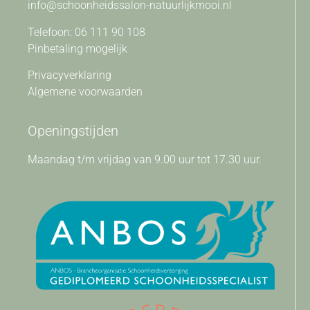
info@schoonheidssalon-natuurlijkmooi.nl
Telefoon: 06 111 90 108
Pinbetaling mogelijk
Privacyverklaring
Algemene voorwaarden
Openingstijden
Maandag t/m vrijdag van 9.00 uur tot 17.30 uur.