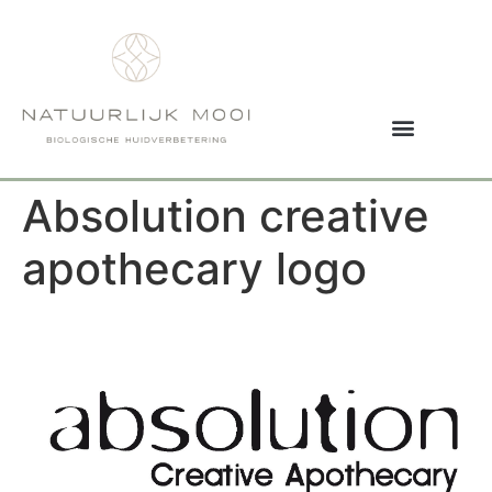
Absolution creative
apothecary logo