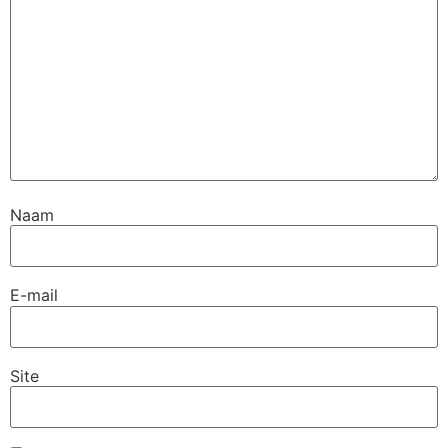
Naam
E-mail
Site