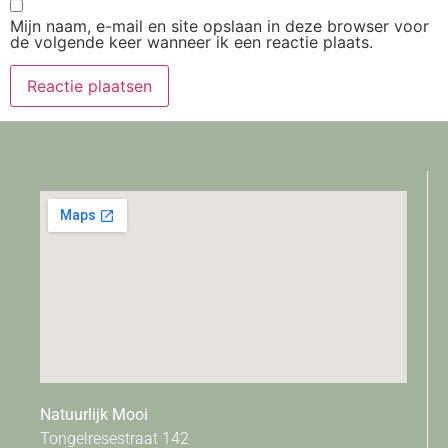
Mijn naam, e-mail en site opslaan in deze browser voor
de volgende keer wanneer ik een reactie plaats.
Natuurlijk Mooi
Tongelresestraat 142