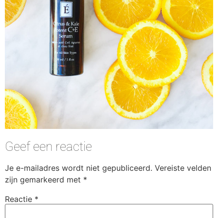
Geef een reactie
Je e-mailadres wordt niet gepubliceerd.
Vereiste velden
zijn gemarkeerd met
*
Reactie
*