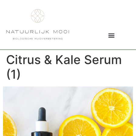
Citrus & Kale Serum
(1)