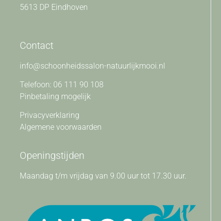
5613 DP Eindhoven
Contact
info@schoonheidssalon-natuurlijkmooi.nl
Telefoon: 06 111 90 108
Pinbetaling mogelijk
Privacyverklaring
Algemene voorwaarden
Openingstijden
Maandag t/m vrijdag van 9.00 uur tot 17.30 uur.