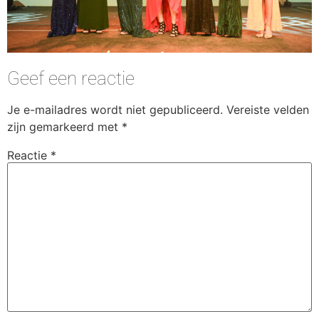
Geef een reactie
Je e-mailadres wordt niet gepubliceerd.
Vereiste velden
zijn gemarkeerd met
*
Reactie
*