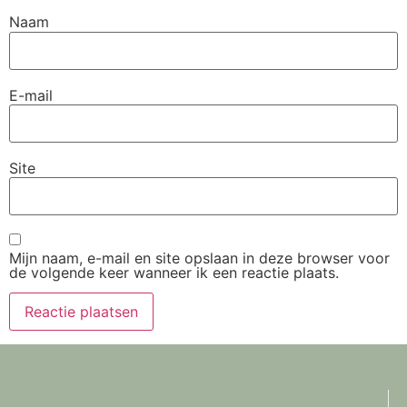
Naam
E-mail
Site
Mijn naam, e-mail en site opslaan in deze browser voor
de volgende keer wanneer ik een reactie plaats.