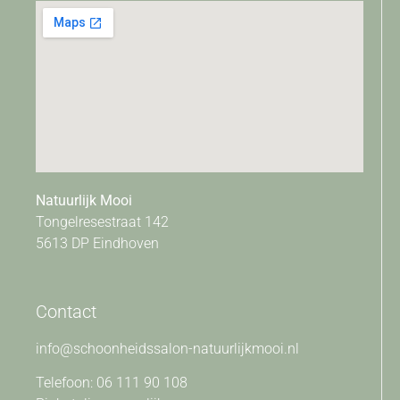
Natuurlijk Mooi
Tongelresestraat 142
5613 DP Eindhoven
Contact
info@schoonheidssalon-natuurlijkmooi.nl
Telefoon: 06 111 90 108