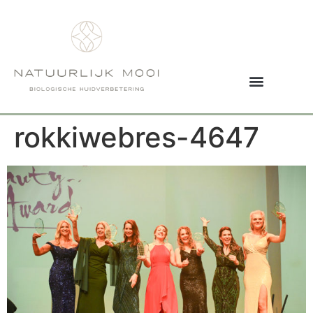
rokkiwebres-4647