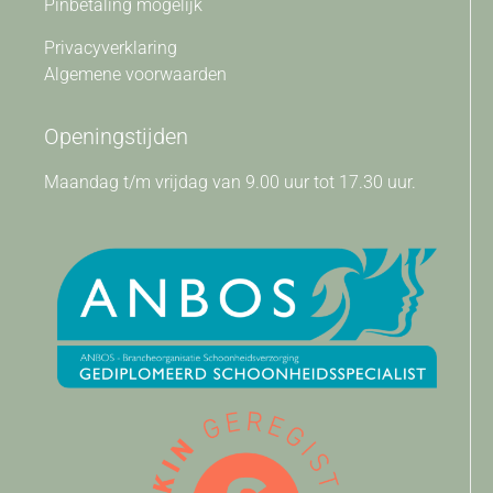
Pinbetaling mogelijk
Privacyverklaring
Algemene voorwaarden
Openingstijden
Maandag t/m vrijdag van 9.00 uur tot 17.30 uur.