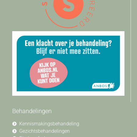
Behandelingen
Kennismakingsbehandeling
Gezichtsbehandelingen