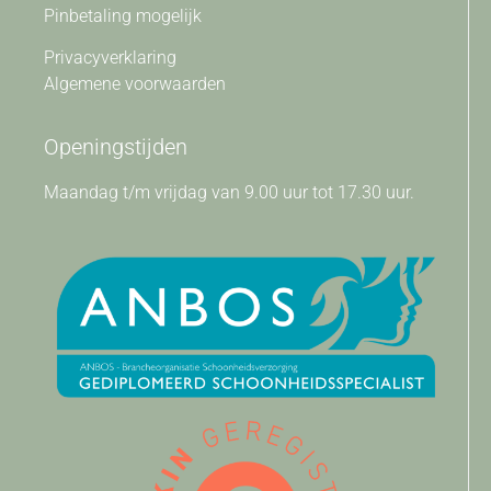
Pinbetaling mogelijk
Privacyverklaring
Algemene voorwaarden
Openingstijden
Maandag t/m vrijdag van 9.00 uur tot 17.30 uur.