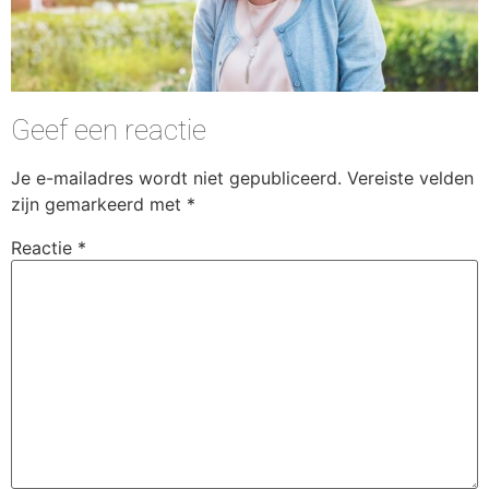
Geef een reactie
Je e-mailadres wordt niet gepubliceerd.
Vereiste velden
zijn gemarkeerd met
*
Reactie
*