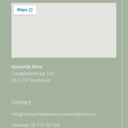
Natuurlijk Mooi
Tongelresestraat 142
5613 DP Eindhoven
Contact
info@schoonheidssalon-natuurlijkmooi.nl
Telefoon: 06 111 90 108