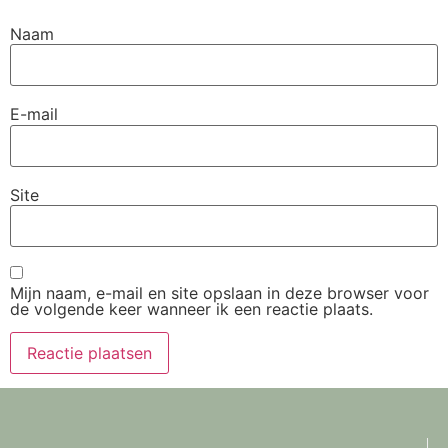
Naam
E-mail
Site
Mijn naam, e-mail en site opslaan in deze browser voor
de volgende keer wanneer ik een reactie plaats.