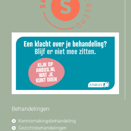
Behandelingen
Kennismakingsbehandeling
Gezichtsbehandelingen