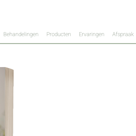
Behandelingen
Producten
Ervaringen
Afspraak