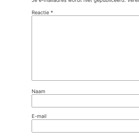
Reactie
*
Naam
E-mail