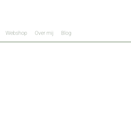
Webshop
Over mij
Blog