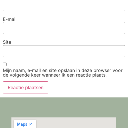
E-mail
Site
Mijn naam, e-mail en site opslaan in deze browser voor
de volgende keer wanneer ik een reactie plaats.