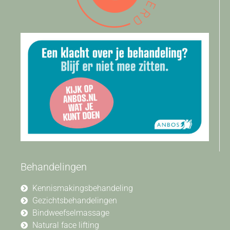
Behandelingen
Kennismakingsbehandeling
Gezichtsbehandelingen
Bindweefselmassage
Natural face lifting