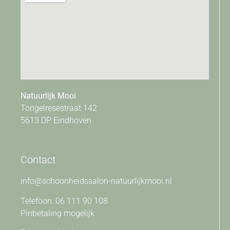
Natuurlijk Mooi
Tongelresestraat 142
5613 DP Eindhoven
Contact
info@schoonheidssalon-natuurlijkmooi.nl
Telefoon: 06 111 90 108
Pinbetaling mogelijk