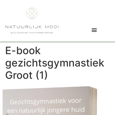
E-book
gezichtsgymnastiek
Groot (1)