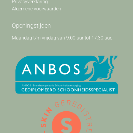
Privacyverklaring
Algemene voorwaarden
Openingstijden
Maandag t/m vrijdag van 9.00 uur tot 17.30 uur.