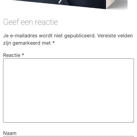
Geef een reactie
Je e-mailadres wordt niet gepubliceerd.
Vereiste velden
zijn gemarkeerd met
*
Reactie
*
Naam