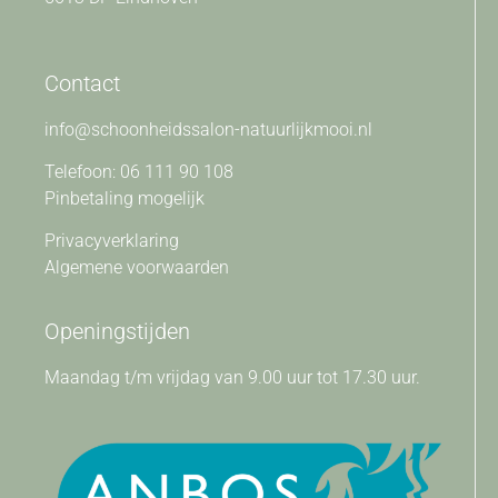
Contact
info@schoonheidssalon-natuurlijkmooi.nl
Telefoon: 06 111 90 108
Pinbetaling mogelijk
Privacyverklaring
Algemene voorwaarden
Openingstijden
Maandag t/m vrijdag van 9.00 uur tot 17.30 uur.