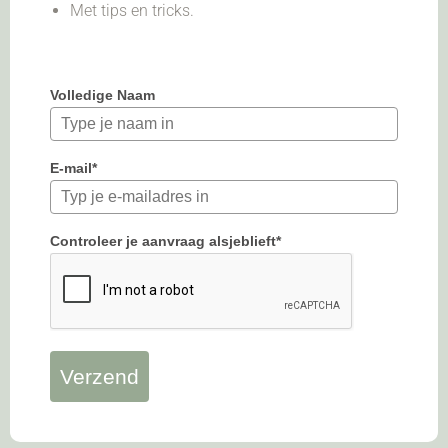
Met tips en tricks.
Volledige Naam
E-mail*
Controleer je aanvraag alsjeblieft*
Verzend