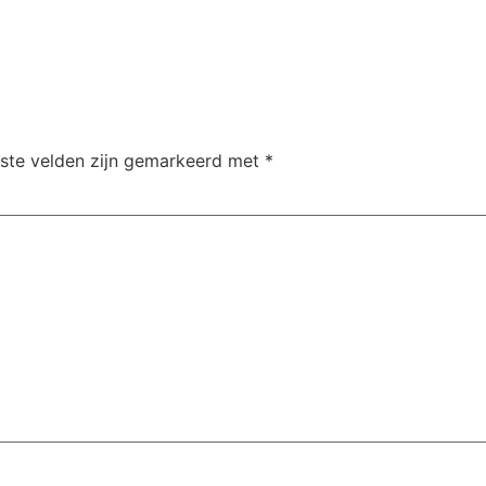
iste velden zijn gemarkeerd met
*