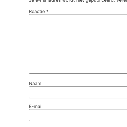
Reactie
*
Naam
E-mail