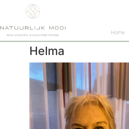
Home
Helma