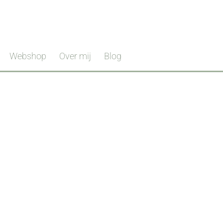
Webshop
Over mij
Blog