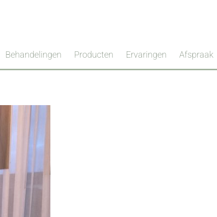
Behandelingen
Producten
Ervaringen
Afspraak