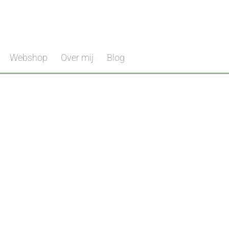
Webshop
Over mij
Blog