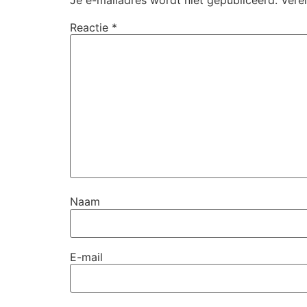
Reactie
*
Naam
E-mail