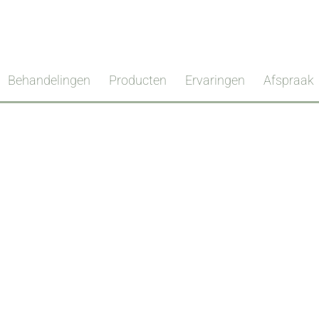
Behandelingen
Producten
Ervaringen
Afspraak