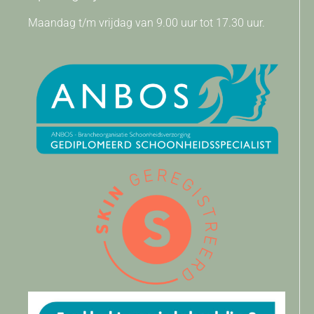
Maandag t/m vrijdag van 9.00 uur tot 17.30 uur.