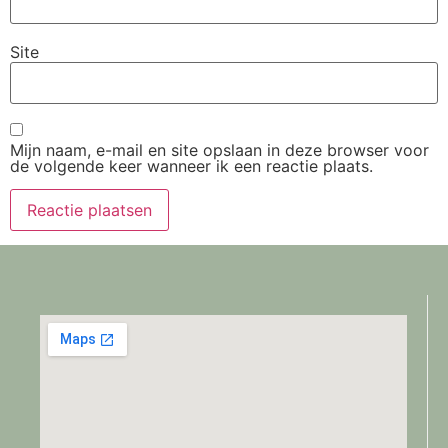
Site
Mijn naam, e-mail en site opslaan in deze browser voor
de volgende keer wanneer ik een reactie plaats.