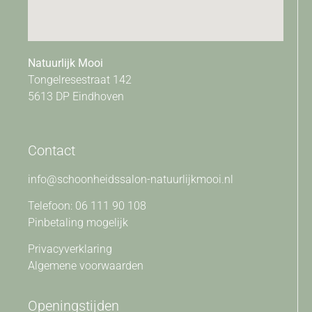
Natuurlijk Mooi
Tongelresestraat 142
5613 DP Eindhoven
Contact
info@schoonheidssalon-natuurlijkmooi.nl
Telefoon: 06 111 90 108
Pinbetaling mogelijk
Privacyverklaring
Algemene voorwaarden
Openingstijden