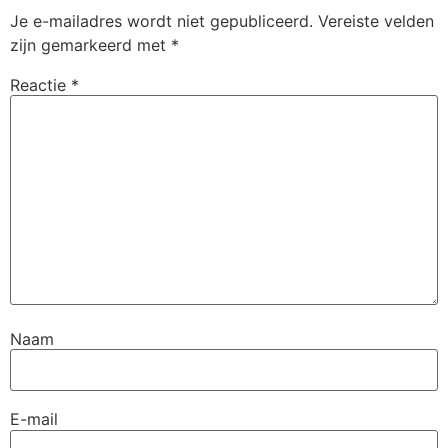
Je e-mailadres wordt niet gepubliceerd.
Vereiste velden
zijn gemarkeerd met
*
Reactie
*
Naam
E-mail