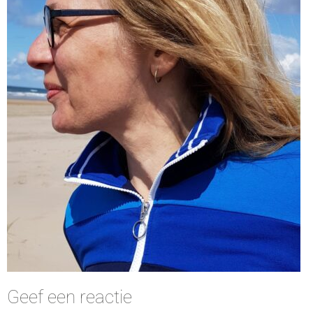
Geef een reactie