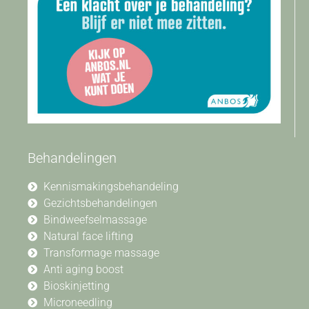
Behandelingen
Kennismakingsbehandeling
Gezichtsbehandelingen
Bindweefselmassage
Natural face lifting
Transformage massage
Anti aging boost
Bioskinjetting
Microneedling