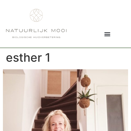
esther 1