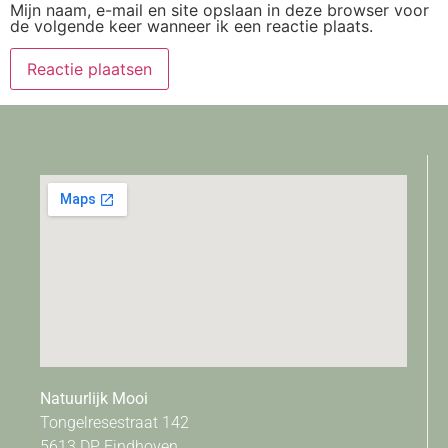
Mijn naam, e-mail en site opslaan in deze browser voor
de volgende keer wanneer ik een reactie plaats.
Natuurlijk Mooi
Tongelresestraat 142
5613 DP Eindhoven