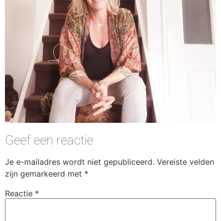
Geef een reactie
Je e-mailadres wordt niet gepubliceerd.
Vereiste velden
zijn gemarkeerd met
*
Reactie
*