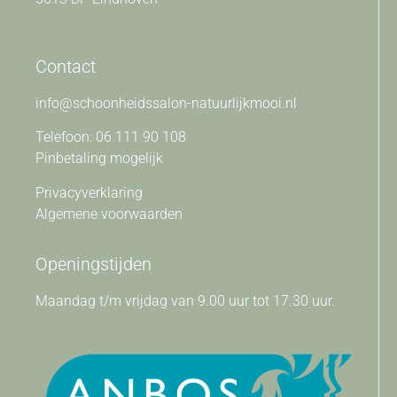
Contact
info@schoonheidssalon-natuurlijkmooi.nl
Telefoon: 06 111 90 108
Pinbetaling mogelijk
Privacyverklaring
Algemene voorwaarden
Openingstijden
Maandag t/m vrijdag van 9.00 uur tot 17.30 uur.