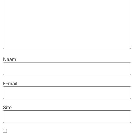
Naam
E-mail
Site