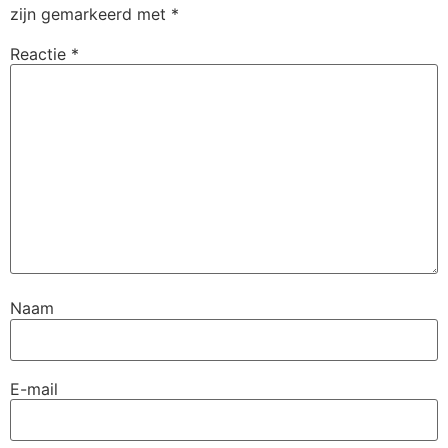
zijn gemarkeerd met
*
Reactie
*
Naam
E-mail