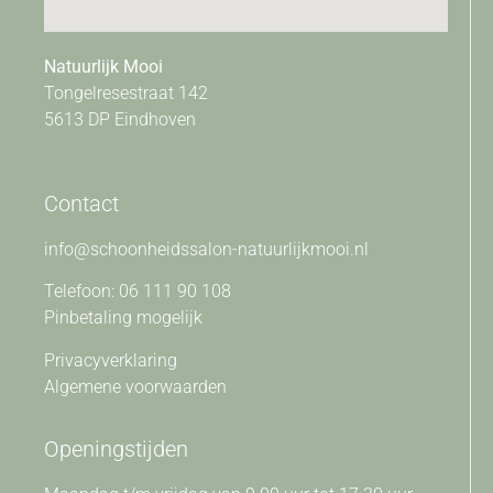
Natuurlijk Mooi
Tongelresestraat 142
5613 DP Eindhoven
Contact
info@schoonheidssalon-natuurlijkmooi.nl
Telefoon: 06 111 90 108
Pinbetaling mogelijk
Privacyverklaring
Algemene voorwaarden
Openingstijden