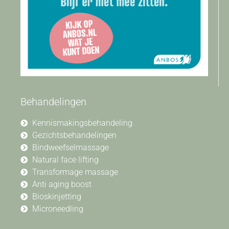
Behandelingen
Kennismakingsbehandeling
Gezichtsbehandelingen
Bindweefselmassage
Natural face lifting
Transformage massage
Anti aging boost
Bioskinjetting
Microneedling