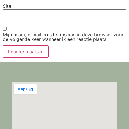
Site
Mijn naam, e-mail en site opslaan in deze browser voor
de volgende keer wanneer ik een reactie plaats.