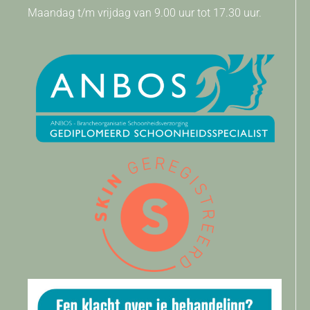
Maandag t/m vrijdag van 9.00 uur tot 17.30 uur.