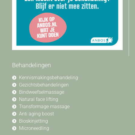
Behandelingen
Kennismakingsbehandeling
Gezichtsbehandelingen
Bindweefselmassage
Natural face lifting
Transformage massage
Anti aging boost
Bioskinjetting
Microneedling