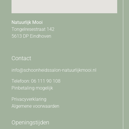
Natuurlijk Mooi
Tongelresestraat 142
5613 DP Eindhoven
Contact
info@schoonheidssalon-natuurlijkmooi.nl
Telefoon: 06 111 90 108
Pinbetaling mogelijk
Privacyverklaring
Algemene voorwaarden
Openingstijden