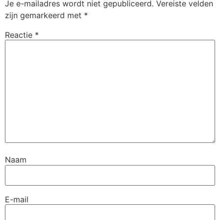
Je e-mailadres wordt niet gepubliceerd.
Vereiste velden
zijn gemarkeerd met
*
Reactie
*
Naam
E-mail