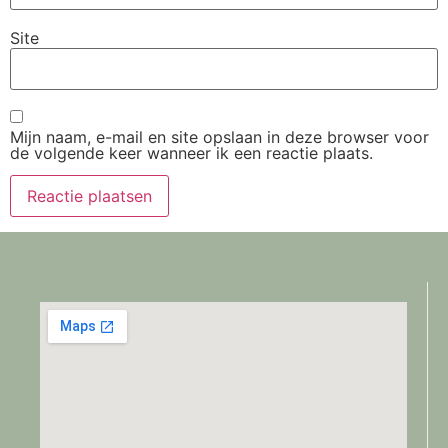
Site
Mijn naam, e-mail en site opslaan in deze browser voor
de volgende keer wanneer ik een reactie plaats.