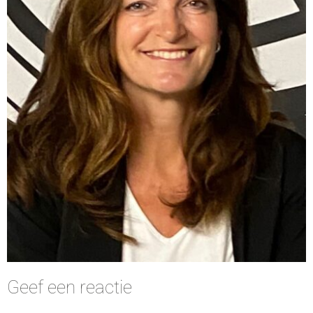
Geef een reactie