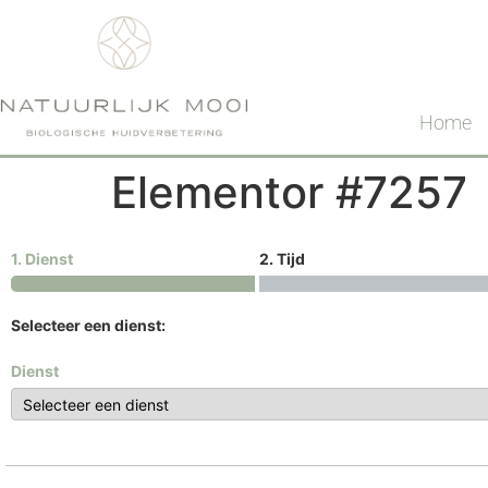
Home
Elementor #7257
1. Dienst
2. Tijd
Selecteer een dienst:
Dienst