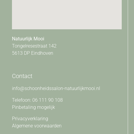
Natuurlijk Mooi
Tongelresestraat 142
5613 DP Eindhoven
Contact
info@schoonheidssalon-natuurlijkmooi.nl
Telefoon: 06 111 90 108
Pinbetaling mogelijk
Privacyverklaring
Algemene voorwaarden