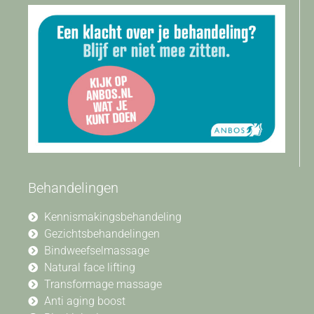
Behandelingen
Kennismakingsbehandeling
Gezichtsbehandelingen
Bindweefselmassage
Natural face lifting
Transformage massage
Anti aging boost