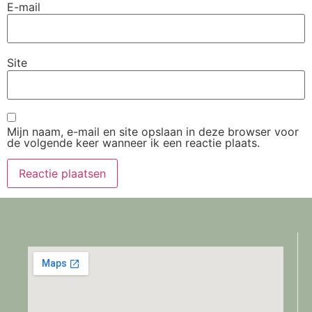
E-mail
Site
Mijn naam, e-mail en site opslaan in deze browser voor
de volgende keer wanneer ik een reactie plaats.