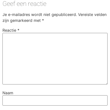
Geef een reactie
Je e-mailadres wordt niet gepubliceerd.
Vereiste velden
zijn gemarkeerd met
*
Reactie
*
Naam