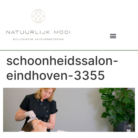
schoonheidssalon-
eindhoven-3355