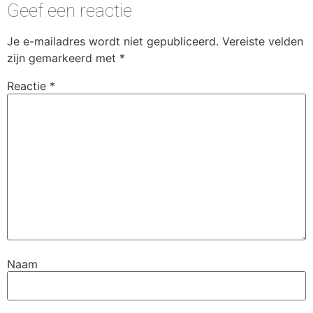
Geef een reactie
Je e-mailadres wordt niet gepubliceerd.
Vereiste velden
zijn gemarkeerd met
*
Reactie
*
Naam