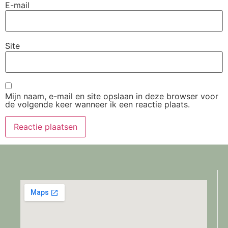
E-mail
Site
Mijn naam, e-mail en site opslaan in deze browser voor
de volgende keer wanneer ik een reactie plaats.