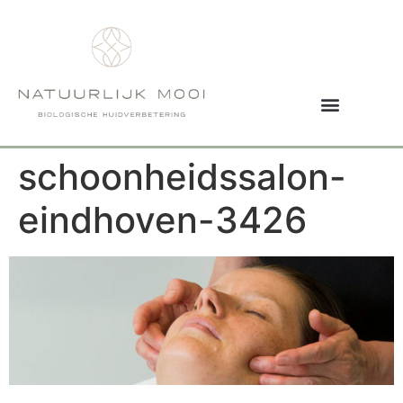
schoonheidssalon-
eindhoven-3426