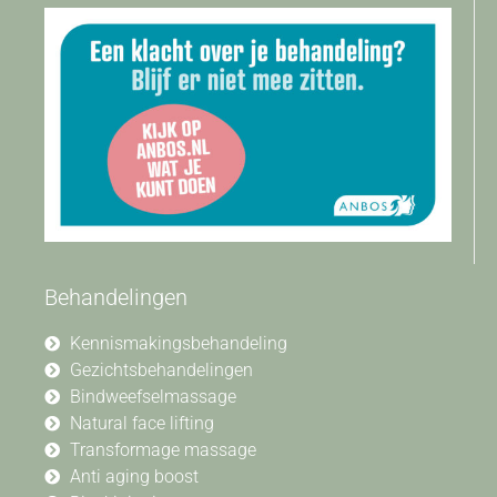
Behandelingen
Kennismakingsbehandeling
Gezichtsbehandelingen
Bindweefselmassage
Natural face lifting
Transformage massage
Anti aging boost