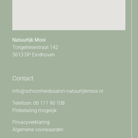
Natuurlijk Mooi
Tongelresestraat 142
5613 DP Eindhoven
Contact
info@schoonheidssalon-natuurlijkmooi.nl
Telefoon: 06 111 90 108
Pinbetaling mogelijk
Privacyverklaring
Algemene voorwaarden