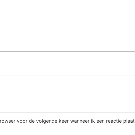
browser voor de volgende keer wanneer ik een reactie plaat