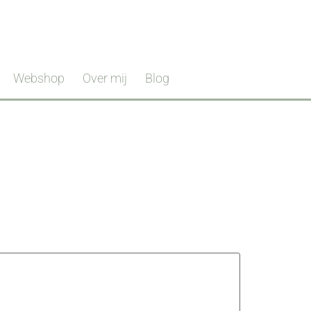
Webshop
Over mij
Blog