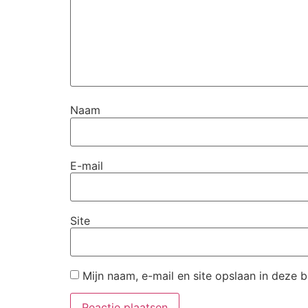
Naam
E-mail
Site
Mijn naam, e-mail en site opslaan in deze 