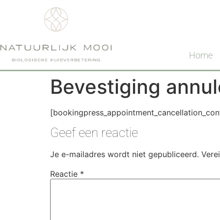
Home
Bevestiging annul
[bookingpress_appointment_cancellation_con
Geef een reactie
Je e-mailadres wordt niet gepubliceerd.
Vere
Reactie
*