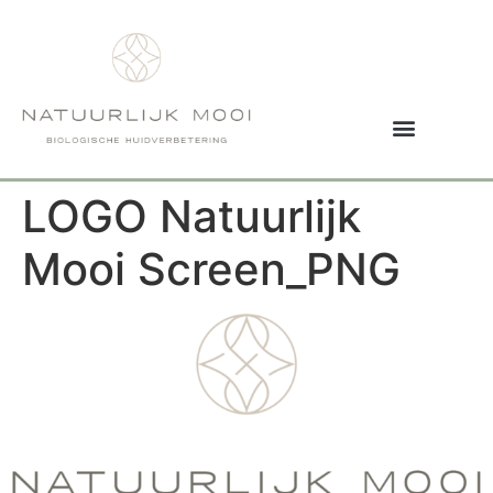
LOGO Natuurlijk
Mooi Screen_PNG