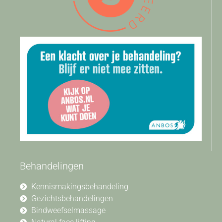
Behandelingen
Kennismakingsbehandeling
Gezichtsbehandelingen
Bindweefselmassage