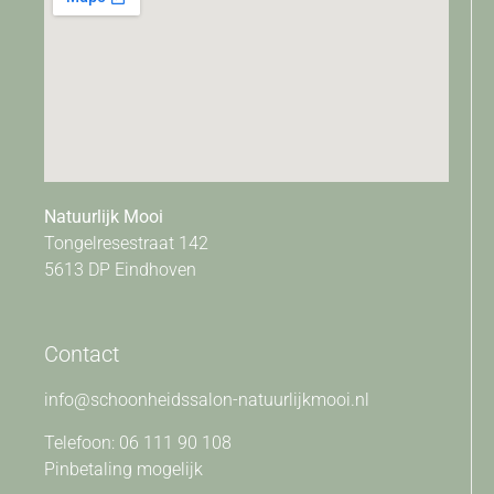
Natuurlijk Mooi
Tongelresestraat 142
5613 DP Eindhoven
Contact
info@schoonheidssalon-natuurlijkmooi.nl
Telefoon: 06 111 90 108
Pinbetaling mogelijk