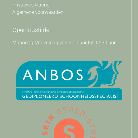
Privacyverklaring
Algemene voorwaarden
Openingstijden
Maandag t/m vrijdag van 9.00 uur tot 17.30 uur.