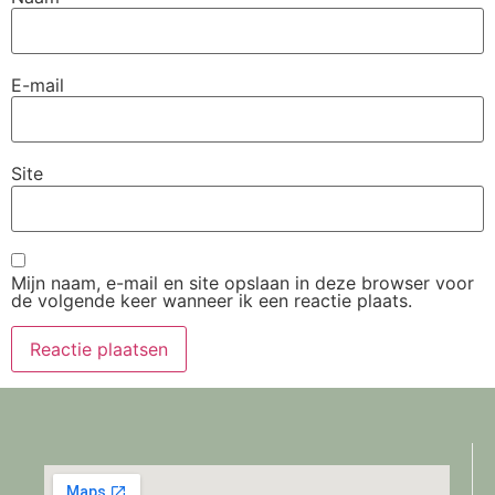
E-mail
Site
Mijn naam, e-mail en site opslaan in deze browser voor
de volgende keer wanneer ik een reactie plaats.