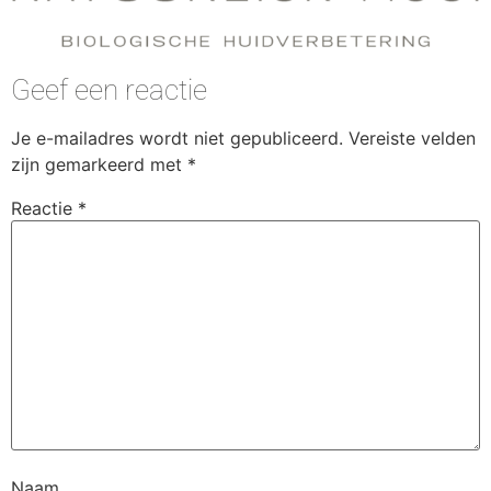
Geef een reactie
Je e-mailadres wordt niet gepubliceerd.
Vereiste velden
zijn gemarkeerd met
*
Reactie
*
Naam