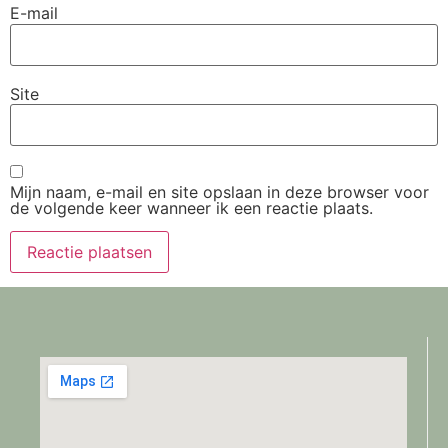
E-mail
Site
Mijn naam, e-mail en site opslaan in deze browser voor
de volgende keer wanneer ik een reactie plaats.