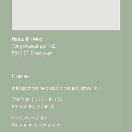
Natuurlijk Mooi
Tongelresestraat 142
5613 DP Eindhoven
Contact
info@schoonheidssalon-natuurlijkmooi.nl
Telefoon: 06 111 90 108
Pinbetaling mogelijk
Privacyverklaring
Algemene voorwaarden