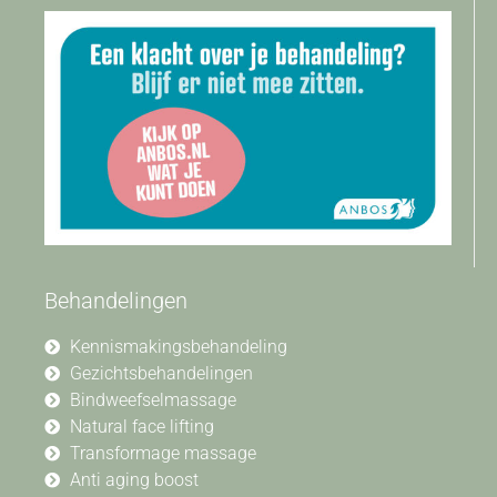
Behandelingen
Kennismakingsbehandeling
Gezichtsbehandelingen
Bindweefselmassage
Natural face lifting
Transformage massage
Anti aging boost