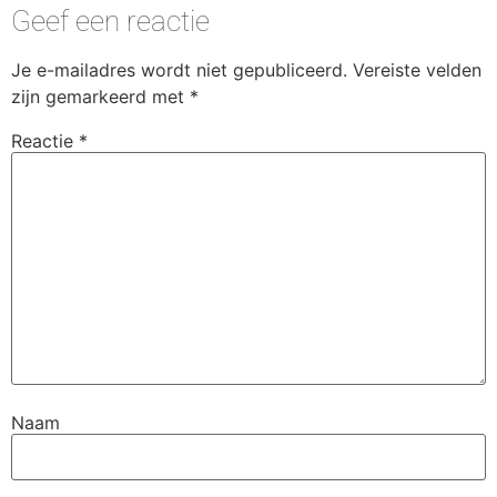
Geef een reactie
Je e-mailadres wordt niet gepubliceerd.
Vereiste velden
zijn gemarkeerd met
*
Reactie
*
Naam