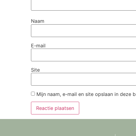
Naam
E-mail
Site
Mijn naam, e-mail en site opslaan in deze 