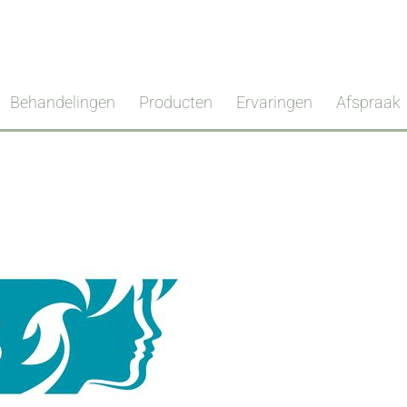
Behandelingen
Producten
Ervaringen
Afspraak