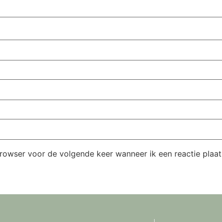
browser voor de volgende keer wanneer ik een reactie plaat