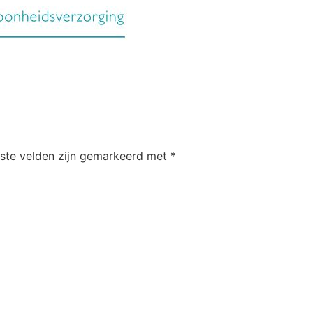
iste velden zijn gemarkeerd met
*