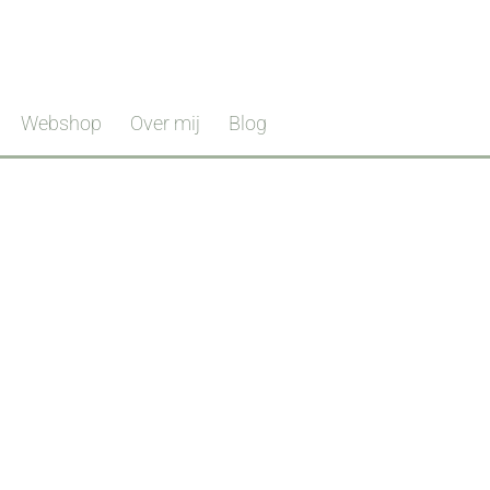
Webshop
Over mij
Blog