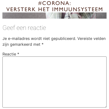
Geef een reactie
Je e-mailadres wordt niet gepubliceerd.
Vereiste velden
zijn gemarkeerd met
*
Reactie
*