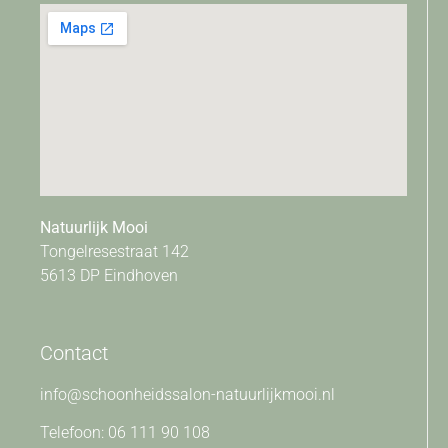
Natuurlijk Mooi
Tongelresestraat 142
5613 DP Eindhoven
Contact
info@schoonheidssalon-natuurlijkmooi.nl
Telefoon: 06 111 90 108