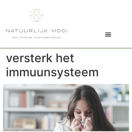
versterk het
immuunsysteem