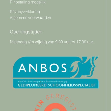
Pinbetaling mogelijk
Privacyverklaring
Algemene voorwaarden
Openingstijden
Maandag t/m vrijdag van 9.00 uur tot 17.30 uur.