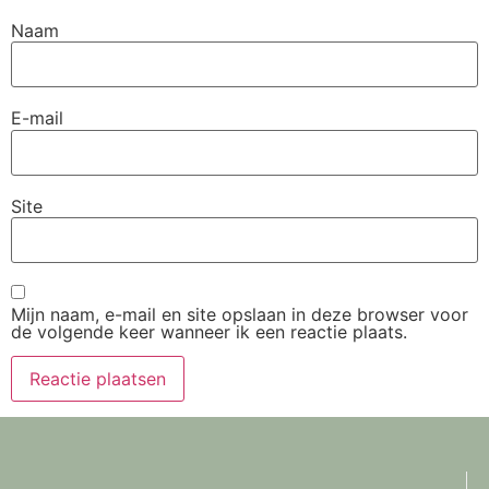
Naam
E-mail
Site
Mijn naam, e-mail en site opslaan in deze browser voor
de volgende keer wanneer ik een reactie plaats.