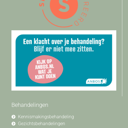
Behandelingen
Kennismakingsbehandeling
Gezichtsbehandelingen