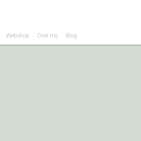
Webshop
Over mij
Blog