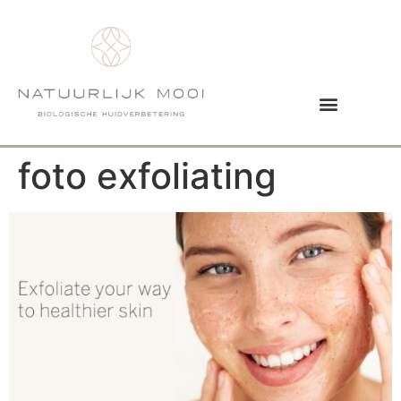
foto exfoliating