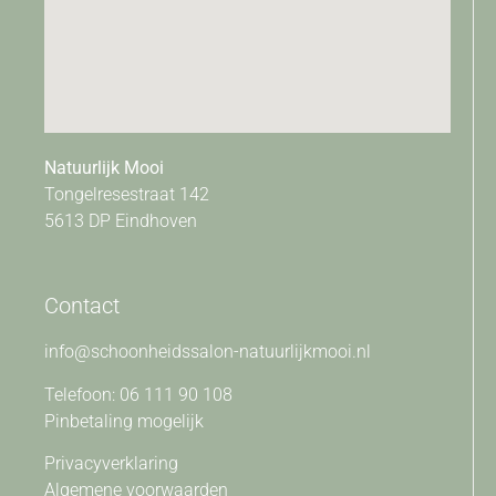
Natuurlijk Mooi
Tongelresestraat 142
5613 DP Eindhoven
Contact
info@schoonheidssalon-natuurlijkmooi.nl
Telefoon: 06 111 90 108
Pinbetaling mogelijk
Privacyverklaring
Algemene voorwaarden