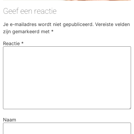
Geef een reactie
Je e-mailadres wordt niet gepubliceerd.
Vereiste velden
zijn gemarkeerd met
*
Reactie
*
Naam