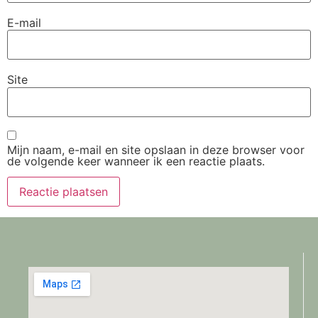
E-mail
Site
Mijn naam, e-mail en site opslaan in deze browser voor
de volgende keer wanneer ik een reactie plaats.