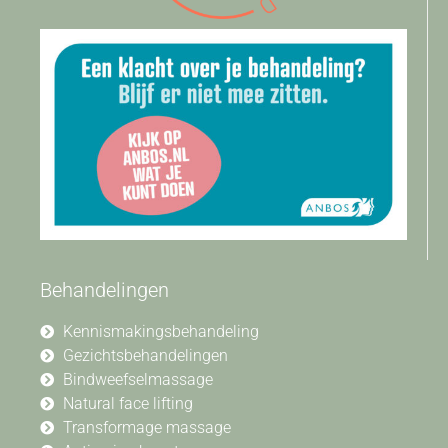
Behandelingen
Kennismakingsbehandeling
Gezichtsbehandelingen
Bindweefselmassage
Natural face lifting
Transformage massage