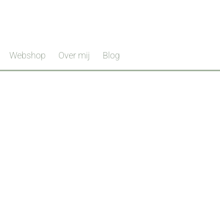
Webshop
Over mij
Blog