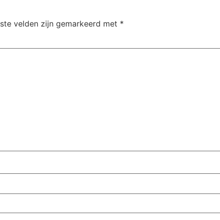
iste velden zijn gemarkeerd met
*