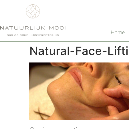
Home
Natural-Face-Lift