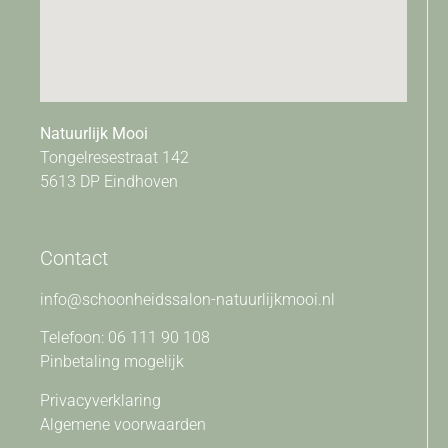
Natuurlijk Mooi
Tongelresestraat 142
5613 DP Eindhoven
Contact
info@schoonheidssalon-natuurlijkmooi.nl
Telefoon: 06 111 90 108
Pinbetaling mogelijk
Privacyverklaring
Algemene voorwaarden