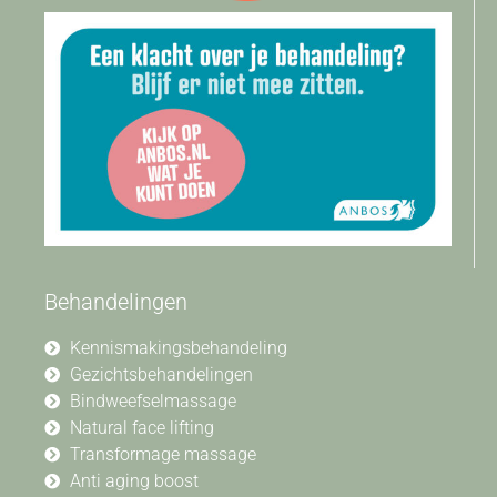
Behandelingen
Kennismakingsbehandeling
Gezichtsbehandelingen
Bindweefselmassage
Natural face lifting
Transformage massage
Anti aging boost