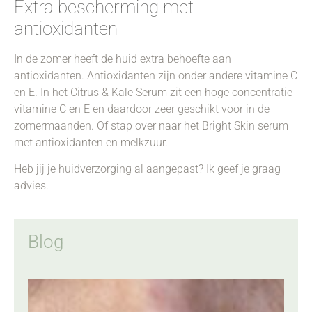
Extra bescherming met
antioxidanten
In de zomer heeft de huid extra behoefte aan
antioxidanten. Antioxidanten zijn onder andere vitamine C
en E. In het Citrus & Kale Serum zit een hoge concentratie
vitamine C en E en daardoor zeer geschikt voor in de
zomermaanden. Of stap over naar het Bright Skin serum
met antioxidanten en melkzuur.
Heb jij je huidverzorging al aangepast? Ik geef je graag
advies.
Blog
Wa
ver