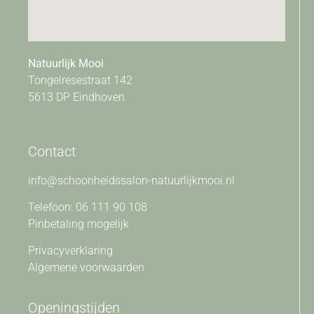
Natuurlijk Mooi
Tongelresestraat 142
5613 DP Eindhoven
Contact
info@schoonheidssalon-natuurlijkmooi.nl
Telefoon: 06 111 90 108
Pinbetaling mogelijk
Privacyverklaring
Algemene voorwaarden
Openingstijden