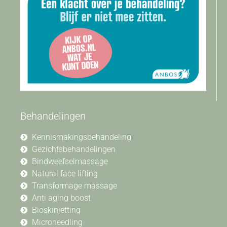
Behandelingen
Kennismakingsbehandeling
Gezichtsbehandelingen
Bindweefselmassage
Natural face lifting
Transformage massage
Anti aging boost
Bioskinjetting
Microneedling