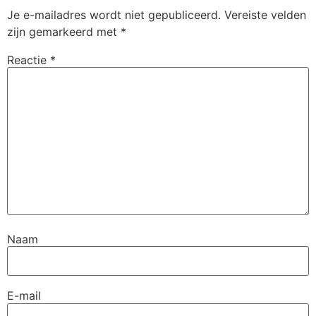
Je e-mailadres wordt niet gepubliceerd.
Vereiste velden
zijn gemarkeerd met
*
Reactie
*
Naam
E-mail