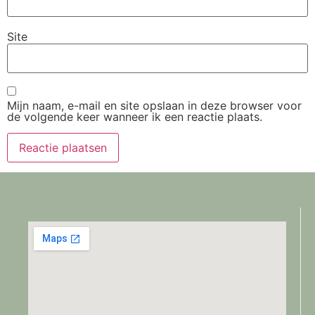
Site
Mijn naam, e-mail en site opslaan in deze browser voor
de volgende keer wanneer ik een reactie plaats.