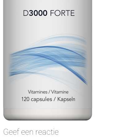
Geef een reactie