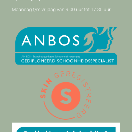
Maandag t/m vrijdag van 9.00 uur tot 17.30 uur.